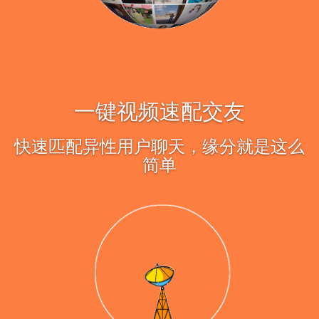
一键视频速配交友
快速匹配异性用户聊天，缘分就是这么
简单