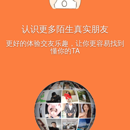
认识更多陌生真实朋友
更好的体验交友乐趣，让你更容易找到
懂你的TA